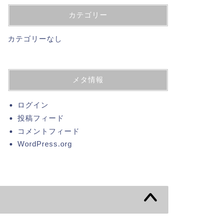
カテゴリー
カテゴリーなし
メタ情報
ログイン
投稿フィード
コメントフィード
WordPress.org