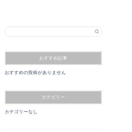
おすすめ記事
おすすめの投稿がありません
カテゴリー
カテゴリーなし