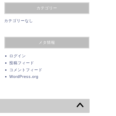
カテゴリー
カテゴリーなし
メタ情報
ログイン
投稿フィード
コメントフィード
WordPress.org