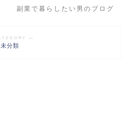
副業で暮らしたい男のブログ
ATEGORY ―
未分類