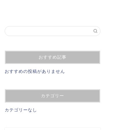
おすすめ記事
おすすめの投稿がありません
カテゴリー
カテゴリーなし