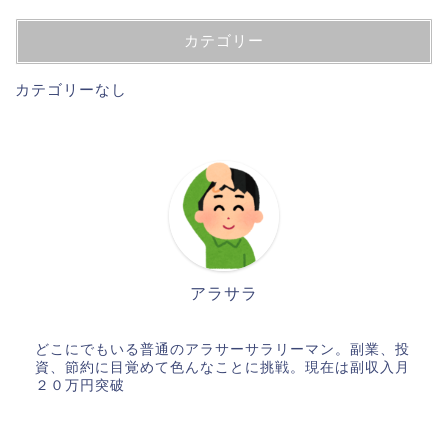
カテゴリー
カテゴリーなし
アラサラ
どこにでもいる普通のアラサーサラリーマン。副業、投
資、節約に目覚めて色んなことに挑戦。現在は副収入月
２０万円突破