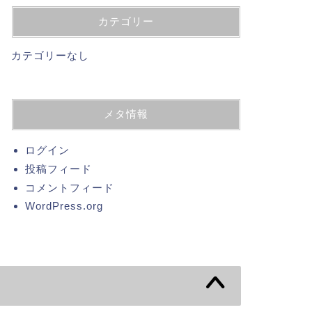
カテゴリー
カテゴリーなし
メタ情報
ログイン
投稿フィード
コメントフィード
WordPress.org