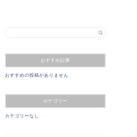
おすすめ記事
おすすめの投稿がありません
カテゴリー
カテゴリーなし