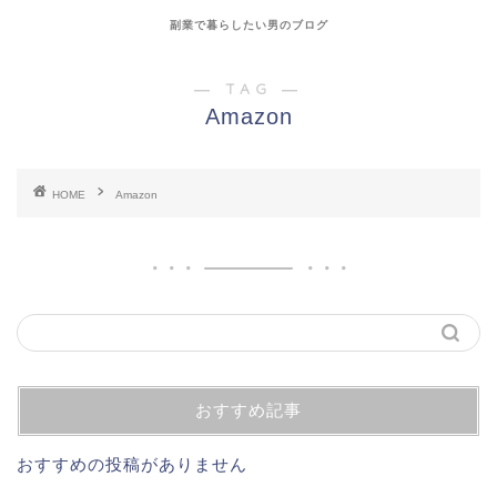
副業で暮らしたい男のブログ
― TAG ―
Amazon
HOME
Amazon
おすすめ記事
おすすめの投稿がありません