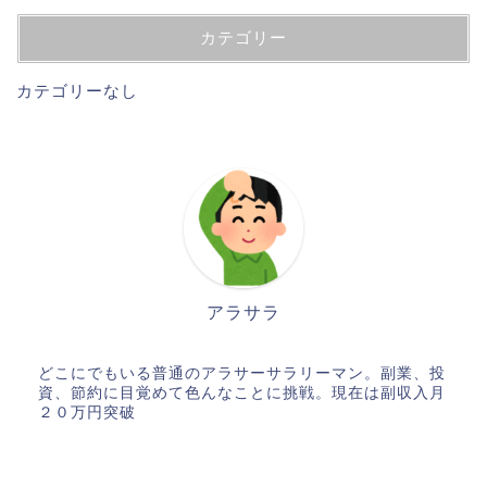
カテゴリー
カテゴリーなし
アラサラ
どこにでもいる普通のアラサーサラリーマン。副業、投
資、節約に目覚めて色んなことに挑戦。現在は副収入月
２０万円突破