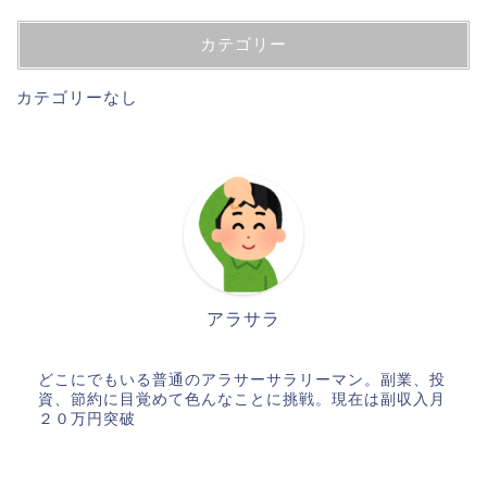
カテゴリー
カテゴリーなし
アラサラ
どこにでもいる普通のアラサーサラリーマン。副業、投
資、節約に目覚めて色んなことに挑戦。現在は副収入月
２０万円突破