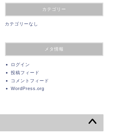
カテゴリー
カテゴリーなし
メタ情報
ログイン
投稿フィード
コメントフィード
WordPress.org