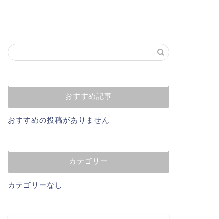
おすすめ記事
おすすめの投稿がありません
カテゴリー
カテゴリーなし