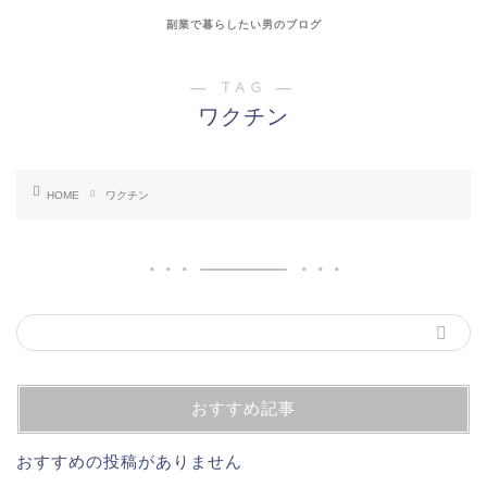
副業で暮らしたい男のブログ
― TAG ―
ワクチン
HOME
ワクチン
おすすめ記事
おすすめの投稿がありません