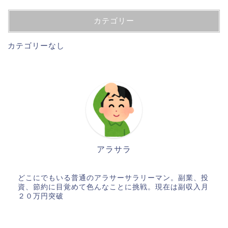
カテゴリー
カテゴリーなし
アラサラ
どこにでもいる普通のアラサーサラリーマン。副業、投
資、節約に目覚めて色んなことに挑戦。現在は副収入月
２０万円突破