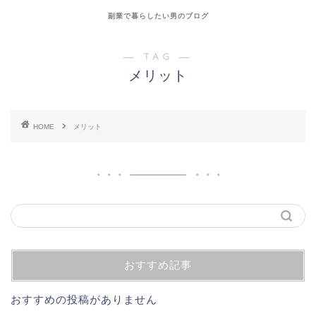
副業で暮らしたい男のブログ
― TAG ―
メリット
HOME
メリット
おすすめ記事
おすすめの投稿がありません