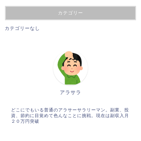
カテゴリー
カテゴリーなし
アラサラ
どこにでもいる普通のアラサーサラリーマン。副業、投
資、節約に目覚めて色んなことに挑戦。現在は副収入月
２０万円突破