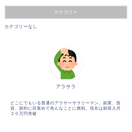
カテゴリー
カテゴリーなし
アラサラ
どこにでもいる普通のアラサーサラリーマン。副業、投
資、節約に目覚めて色んなことに挑戦。現在は副収入月
２０万円突破