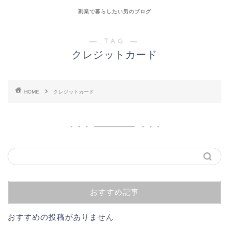
副業で暮らしたい男のブログ
― TAG ―
クレジットカード
HOME
クレジットカード
おすすめ記事
おすすめの投稿がありません